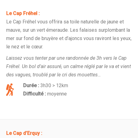
Le Cap Fréhel :
Le Cap Fréhel vous offrira sa toile naturelle de jaune et
mauve, sur un vert émeraude. Les falaises surplombant la
mer sur fond de bruyère et d’ajoncs vous raviront les yeux,
le nez et le cœur.
Laissez vous tenter par une randonnée de 3h vers le Cap
Fréhel. Un bol d’air assuré, un calme réglé par le va et vient
des vagues, troublé par le cri des mouettes…
Durée :
3h30 > 12km
Difficulté :
moyenne
Le Cap d’Erquy :