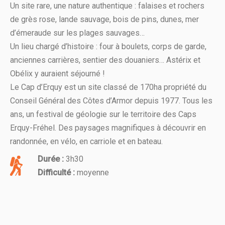
Un site rare, une nature authentique : falaises et rochers
de grès rose, lande sauvage, bois de pins, dunes, mer
d’émeraude sur les plages sauvages…
Un lieu chargé d’histoire : four à boulets, corps de garde,
anciennes carrières, sentier des douaniers… Astérix et
Obélix y auraient séjourné !
Le Cap d’Erquy est un site classé de 170ha propriété du
Conseil Général des Côtes d’Armor depuis 1977. Tous les
ans, un festival de géologie sur le territoire des Caps
Erquy-Fréhel. Des paysages magnifiques à découvrir en
randonnée, en vélo, en carriole et en bateau.
Durée :
3h30
Difficulté :
moyenne