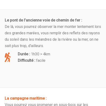
Le pont de l’ancienne voie de chemin de fer :
De là, vous pourrez observer la mer monter lentement lors
des grandes marées, vous remplir des reflets des rayons
du soleil dans les méandres de la rivière ou la mer, on ne
sait plus trop, d’ailleurs.
Durée :
1h30 > 4km
Difficulté :
facile
La campagne maritime :
Vous pourrez vous promener en sous-bois sur les