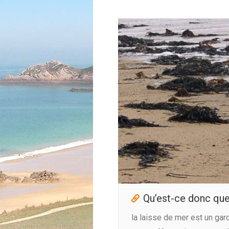
Qu’est-ce donc que 
la laisse de mer est un gar