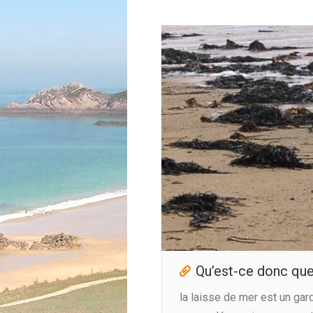
Qu’est-ce donc que 
la laisse de mer est un gar