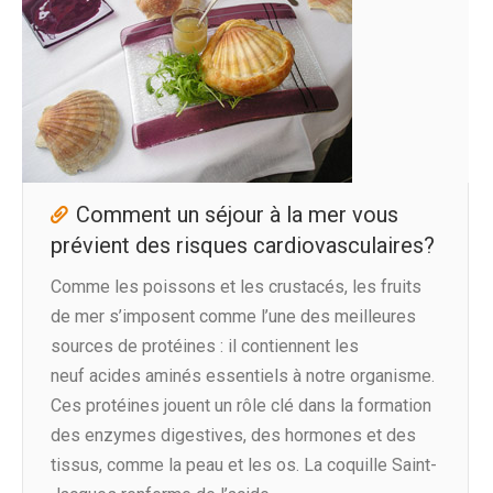
Comment un séjour à la mer vous
prévient des risques cardiovasculaires?
Comme les poissons et les crustacés, les fruits
de mer s’imposent comme l’une des meilleures
sources de protéines : il contiennent les
neuf acides aminés essentiels à notre organisme.
Ces protéines jouent un rôle clé dans la formation
des enzymes digestives, des hormones et des
tissus, comme la peau et les os. La coquille Saint-