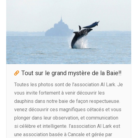
Tout sur le grand mystère de la Baie!!
Toutes les photos sont de l’association Al Lark. Je
vous invite fortement à venir découvrir les
dauphins dans notre baie de façon respectueuse.
venez découvrir ces magnifiques cétacés et vous
plonger dans leur observation, et communication
si célèbre et intelligente. l’association Al Lark est
une association basée à Cancale et gérée par