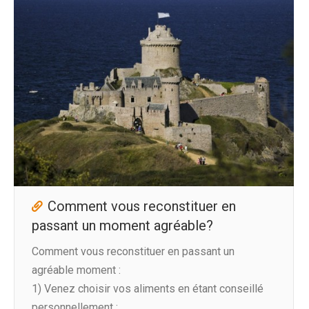
Comment vous reconstituer en
passant un moment agréable?
Comment vous reconstituer en passant un
agréable moment :
1) Venez choisir vos aliments en étant conseillé
personnellement :