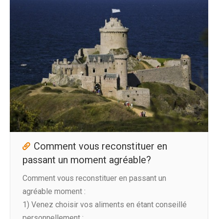
Comment vous reconstituer en
passant un moment agréable?
Comment vous reconstituer en passant un
agréable moment :
1) Venez choisir vos aliments en étant conseillé
personnellement :