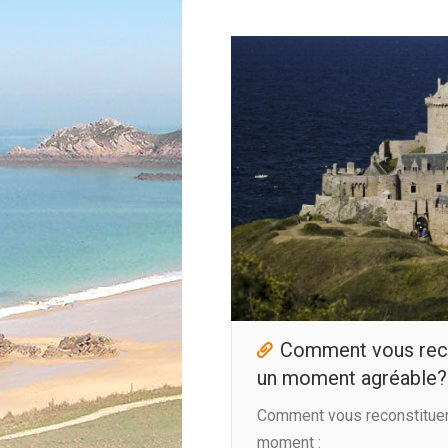
Comment vous reco
un moment agréable?
Comment vous reconstituer
moment :