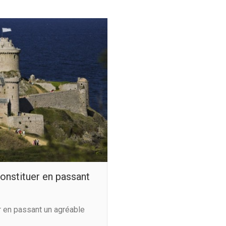
nstituer en passant
 en passant un agréable