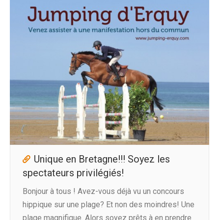
Unique en Bretagne!!! Soyez les
spectateurs privilégiés!
Bonjour à tous ! Avez-vous déjà vu un concours
hippique sur une plage? Et non des moindres! Une
plage magnifique. Alors soyez prêts à en prendre