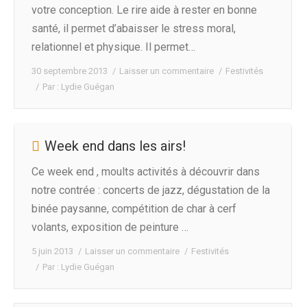
votre conception. Le rire aide à rester en bonne
santé, il permet d’abaisser le stress moral,
relationnel et physique. Il permet…
30 septembre 2013
Laisser un commentaire
Festivités
Par :
Lydie Guégan
Week end dans les airs!
Ce week end , moults activités à découvrir dans
notre contrée : concerts de jazz, dégustation de la
binée paysanne, compétition de char à cerf
volants, exposition de peinture …
5 juin 2013
Laisser un commentaire
Festivités
Par :
Lydie Guégan