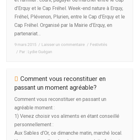
d’Erquy et le Cap Fréhel. Week-end nature à Erquy,
Fréhel, Plévenon, Plurien, entre le Cap d’Erquy et le
Cap Fréhel. Organisé par la Mairie d’Erquy, en
partenariat…
9 mars 2015
Laisser un commentaire
Festivités
Par :
Lydie Guégan
Comment vous reconstituer en
passant un moment agréable?
Comment vous reconstituer en passant un
agréable moment :
1) Venez choisir vos aliments en étant conseillé
personnellement :
Aux Sables d’Or, ce dimanche matin, marché local.