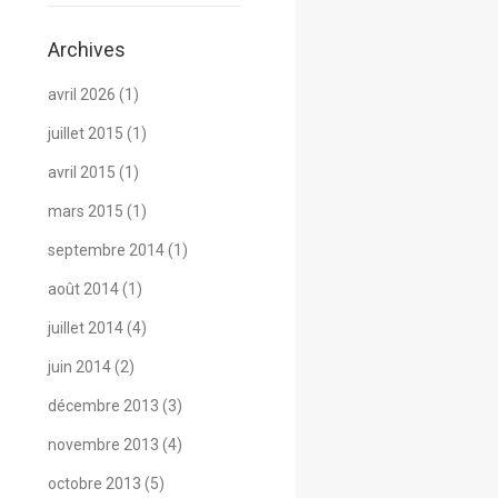
Archives
avril 2026
(1)
juillet 2015
(1)
avril 2015
(1)
mars 2015
(1)
septembre 2014
(1)
août 2014
(1)
juillet 2014
(4)
juin 2014
(2)
décembre 2013
(3)
novembre 2013
(4)
octobre 2013
(5)