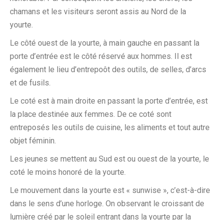
chamans et les visiteurs seront assis au Nord de la
yourte.
Le côté ouest de la yourte, à main gauche en passant la
porte d’entrée est le côté réservé aux hommes. Il est
également le lieu d’entrepoôt des outils, de selles, d’arcs
et de fusils.
Le coté est à main droite en passant la porte d’entrée, est
la place destinée aux femmes. De ce coté sont
entreposés les outils de cuisine, les aliments et tout autre
objet féminin.
Les jeunes se mettent au Sud est ou ouest de la yourte, le
coté le moins honoré de la yourte.
Le mouvement dans la yourte est « sunwise », c’est-à-dire
dans le sens d’une horloge. On observant le croissant de
lumière créé par le soleil entrant dans la yourte par la