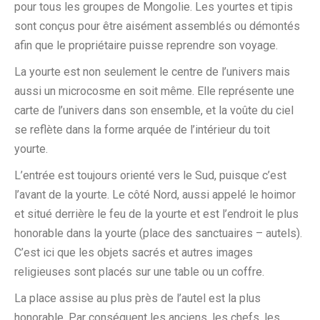
pour tous les groupes de Mongolie. Les yourtes et tipis
sont conçus pour être aisément assemblés ou démontés
afin que le propriétaire puisse reprendre son voyage.
La yourte est non seulement le centre de l’univers mais
aussi un microcosme en soit même. Elle représente une
carte de l’univers dans son ensemble, et la voûte du ciel
se reflète dans la forme arquée de l’intérieur du toit
yourte.
L’entrée est toujours orienté vers le Sud, puisque c’est
l’avant de la yourte. Le côté Nord, aussi appelé le hoimor
et situé derrière le feu de la yourte et est l’endroit le plus
honorable dans la yourte (place des sanctuaires – autels).
C’est ici que les objets sacrés et autres images
religieuses sont placés sur une table ou un coffre.
La place assise au plus près de l’autel est la plus
honorable. Par conséquent les anciens, les chefs, les