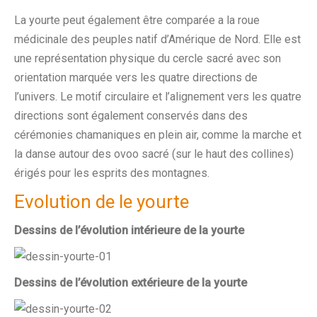
La yourte peut également être comparée a la roue
médicinale des peuples natif d’Amérique de Nord. Elle est
une représentation physique du cercle sacré avec son
orientation marquée vers les quatre directions de
l’univers. Le motif circulaire et l’alignement vers les quatre
directions sont également conservés dans des
cérémonies chamaniques en plein air, comme la marche et
la danse autour des ovoo sacré (sur le haut des collines)
érigés pour les esprits des montagnes.
Evolution de le yourte
Dessins de l’évolution intérieure de la yourte
Dessins de l’évolution extérieure de la yourte