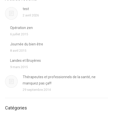
test
2 avril 2026
Opération zen
6 juillet 2015
Journée du bien être
8 avril 2015
Landes et Bruyères
9 mars 2015
Thérapeutes et professionnels de la santé, ne
manquez pas ça!!!
29 septembre 2014
Catégories