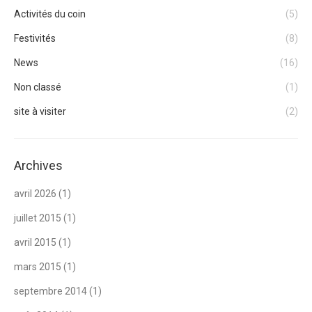
Activités du coin
(5)
Festivités
(8)
News
(16)
Non classé
(1)
site à visiter
(2)
Archives
avril 2026
(1)
juillet 2015
(1)
avril 2015
(1)
mars 2015
(1)
septembre 2014
(1)