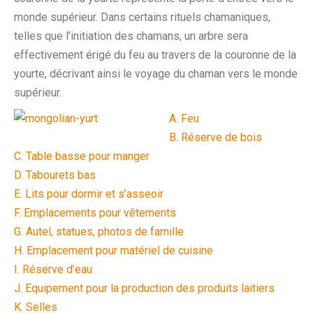
monde supérieur. Dans certains rituels chamaniques,
telles que l’initiation des chamans, un arbre sera
effectivement érigé du feu au travers de la couronne de la
yourte, décrivant ainsi le voyage du chaman vers le monde
supérieur.
A. Feu
B. Réserve de bois
C. Table basse pour manger
D. Tabourets bas
E. Lits pour dormir et s’asseoir
F. Emplacements pour vêtements
G. Autel, statues, photos de famille
H. Emplacement pour matériel de cuisine
I. Réserve d’eau
J. Equipement pour la production des produits laitiers
K. Selles