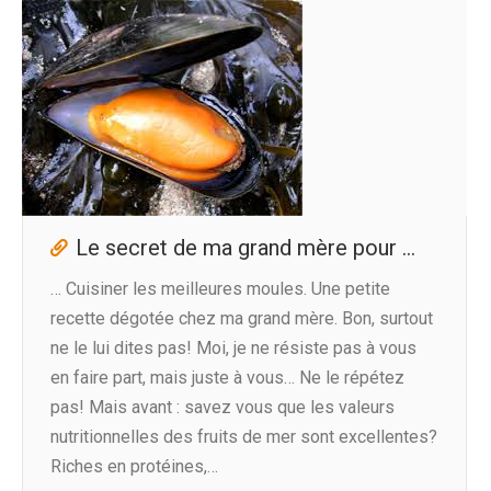
Le secret de ma grand mère pour …
… Cuisiner les meilleures moules. Une petite
recette dégotée chez ma grand mère. Bon, surtout
ne le lui dites pas! Moi, je ne résiste pas à vous
en faire part, mais juste à vous… Ne le répétez
pas! Mais avant : savez vous que les valeurs
nutritionnelles des fruits de mer sont excellentes?
Riches en protéines,…